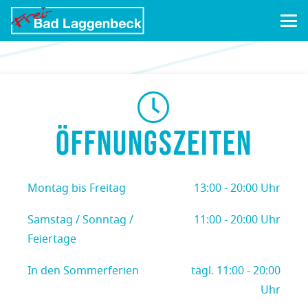
ÖFFNUNGSZEITEN
Montag bis Freitag
13:00 - 20:00 Uhr
Samstag / Sonntag /
11:00 - 20:00 Uhr
Feiertage
In den Sommerferien
tägl. 11:00 - 20:00
Uhr