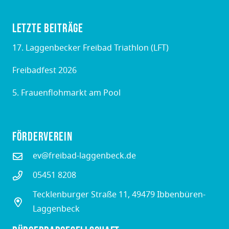
Letzte Beiträge
17. Laggenbecker Freibad Triathlon (LFT)
Freibadfest 2026
5. Frauenflohmarkt am Pool
Förderverein
ev@freibad-laggenbeck.de
05451 8208
Tecklenburger Straße 11, 49479 Ibbenbüren-
Laggenbeck