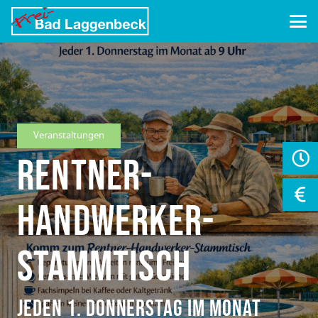
Veranstaltungen
Rentner-
Handwerker-
Stammtisch
jeden 1. Donnerstag im Monat