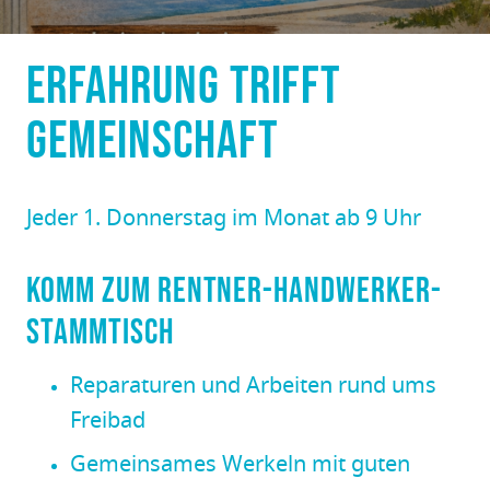
Erfahrung trifft
Gemeinschaft
Jeder 1. Donnerstag im Monat ab 9 Uhr
Komm zum Rentner-Handwerker-
Stammtisch
Reparaturen und Arbeiten rund ums
Freibad
Gemeinsames Werkeln mit guten