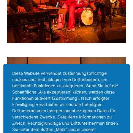
Diese Website verwendet zustimmungspflichtige
cookies und Technologien von Drittanbietern, um
bestimmte Funktionen zu integrieren. Wenn Sie auf die
Schaltfläche „Alle akzeptieren“ klicken, werden diese
Funktionen aktiviert (Zustimmung). Nach erfolgter
Einwilligung verarbeiten wir und die beteiligten
Drittunternehmen Ihre personenbezogenen Daten für
verschiedene Zwecke. Detaillierte Informationen zu
Zweck, Rechtsgrundlage und Drittunternehmen finden
Sie unter dem Button „Mehr“ und in unserer