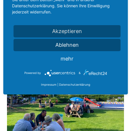
Datenschutzerklärung. Sie können Ihre Einwilligung
jederzeit widerrufen.
Akzeptieren
Ablehnen
mehr
Powered by
&
Impressum
|
Datenschutzerklärung