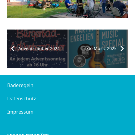
Adventszauber 2024
Go Music 2025
Baderegeln
Datenschutz
Impressum