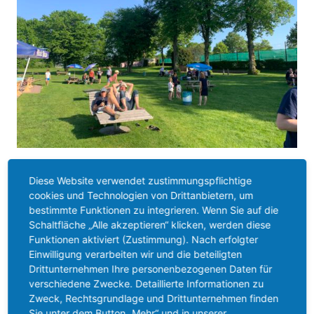
Diese Website verwendet zustimmungspflichtige
cookies und Technologien von Drittanbietern, um
bestimmte Funktionen zu integrieren. Wenn Sie auf die
Schaltfläche „Alle akzeptieren“ klicken, werden diese
Funktionen aktiviert (Zustimmung). Nach erfolgter
Einwilligung verarbeiten wir und die beteiligten
Drittunternehmen Ihre personenbezogenen Daten für
verschiedene Zwecke. Detaillierte Informationen zu
Zweck, Rechtsgrundlage und Drittunternehmen finden
Sie unter dem Button „Mehr“ und in unserer